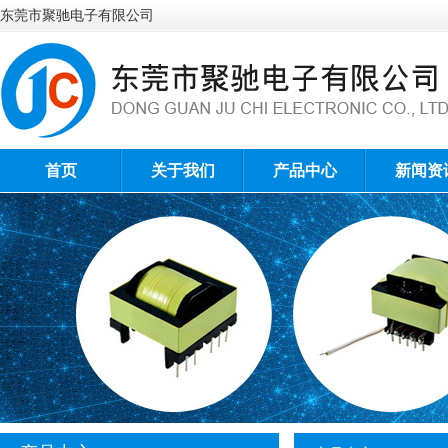
东莞市聚驰电子有限公司
首页
关于我们
产品中心
新闻资